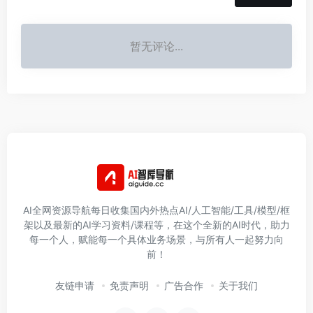
暂无评论...
AI全网资源导航每日收集国内外热点AI/人工智能/工具/模型/框
架以及最新的AI学习资料/课程等，在这个全新的AI时代，助力
每一个人，赋能每一个具体业务场景，与所有人一起努力向
前！
友链申请
免责声明
广告合作
关于我们