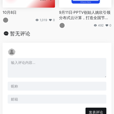
10月8日
9月11日·PPTV创始人姚欣引领
分布式云计算，打造全国节点
1,019
0
最多的云服务商
492
0
暂无评论
发表评论