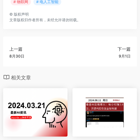
# 物联网
# 电人工智能
©
版权声明
文章版权归作者所有，未经允许请勿转载。
上一篇
下一篇
8月30日
9月1日
相关文章