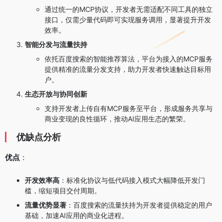
通过统一的MCP协议，开发者无需适配不同工具的独立
接口，仅需少量代码即可实现服务调用，显著提升开发
效率。
智能分发与流量扶持
依托百度搜索的智能推荐算法，平台为接入的MCP服务
提供精准的流量分发支持，助力开发者快速触达目标用
户。
生态开放与协同创新
支持开发者上传自有MCP服务至平台，形成服务共享与
商业变现的良性循环，推动AI应用生态的繁荣。
优缺点分析
优点
：
开发效率高
：标准化协议与低代码接入模式大幅降低开发门
槛，缩短项目交付周期。
流量优势显著
：百度搜索的流量扶持为开发者提供稳定的用户
基础，加速AI应用的商业化进程。