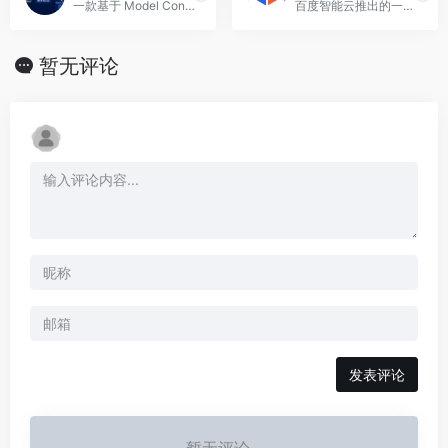
一款基于 Model Context Protocol（MCP）的实时网络数据抓取工具
百度智能云推出的一站式企业级大模型应用开发平台
暂无评论
发表评论