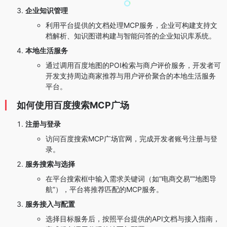
企业知识管理
利用平台提供的文档处理MCP服务，企业可构建支持文
档解析、知识图谱构建与智能问答的企业知识库系统。
本地生活服务
通过调用百度地图的POI检索与商户评价服务，开发者可
开发支持周边商家推荐与用户评价聚合的本地生活服务
平台。
如何使用百度搜索MCP广场
注册与登录
访问百度搜索MCP广场官网，完成开发者账号注册与登
录。
服务搜索与选择
在平台搜索框中输入需求关键词（如“电商交易”“地图导
航”），平台将推荐匹配的MCP服务。
服务接入与配置
选择目标服务后，按照平台提供的API文档与接入指南，