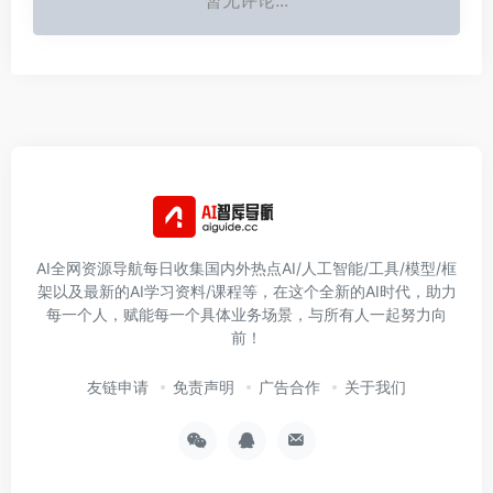
暂无评论...
AI全网资源导航每日收集国内外热点AI/人工智能/工具/模型/框
架以及最新的AI学习资料/课程等，在这个全新的AI时代，助力
每一个人，赋能每一个具体业务场景，与所有人一起努力向
前！
友链申请
免责声明
广告合作
关于我们