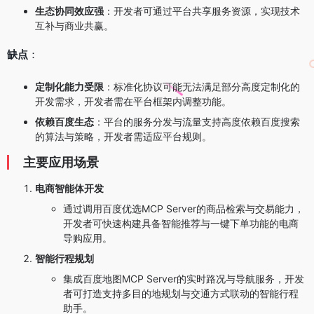
生态协同效应强
：开发者可通过平台共享服务资源，实现技术
互补与商业共赢。
缺点
：
定制化能力受限
：标准化协议可能无法满足部分高度定制化的
开发需求，开发者需在平台框架内调整功能。
依赖百度生态
：平台的服务分发与流量支持高度依赖百度搜索
的算法与策略，开发者需适应平台规则。
主要应用场景
电商智能体开发
通过调用百度优选MCP Server的商品检索与交易能力，
开发者可快速构建具备智能推荐与一键下单功能的电商
导购应用。
智能行程规划
集成百度地图MCP Server的实时路况与导航服务，开发
者可打造支持多目的地规划与交通方式联动的智能行程
助手。