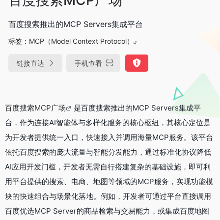
百度搜索推出的MCP Servers集成平台
标签：
MCP（Model Context Protocol）
链接直达
手机查看
百度搜索MCP广场
是百度搜索推出的MCP Servers集成平
台，作为连接AI智能体与多样化服务的核心枢纽，其核心定位是
为开发者提供统一入口，快速接入并调用海量MCP服务。该平台
依托百度搜索的庞大流量与智能分发能力，通过标准化协议降低
AI应用开发门槛，开发者无需自行搭建复杂的基础设施，即可利
用平台提供的搜索、电商、地图等领域的MCP服务，实现功能模
块的快速组合与场景化落地。例如，开发者可通过平台直接调用
百度优选MCP Server的商品检索与交易能力，或集成百度地图