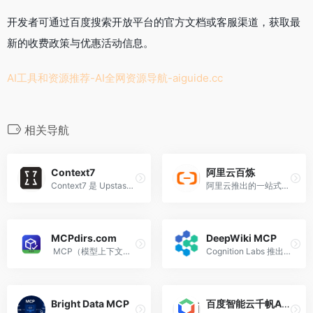
开发者可通过百度搜索开放平台的官方文档或客服渠道，获取最
新的收费政策与优惠活动信息。
AI工具和资源推荐-AI全网资源导航-
aiguide.cc
相关导航
Context7
阿里云百炼
Context7 是 Upstash 推出的...
阿里云推出的一站式大模型开发与服务平台
MCPdirs.com
DeepWiki MCP
MCP（模型上下文协议）生态中专注于资源筛选与质量认证的导航平台
Cognition Labs 推出的一款基于MCP的服务工具
Bright Data MCP
百度智能云千帆AppBuilder