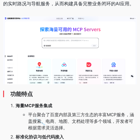
的实时路况与导航服务，从而构建具备完整业务闭环的AI应用。
功能特点
海量MCP服务集成
平台聚合了百度内部及第三方生态的丰富MCP服务，涵
盖搜索、电商、地图、文档处理等多个领域，开发者可
根据需求灵活选择。
标准化协议与低代码接入