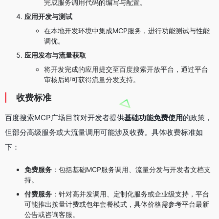
完成服务调用代码的编写与配置。
应用开发与测试
在本地开发环境中集成MCP服务，进行功能测试与性能
调优。
应用发布与流量获取
将开发完成的应用提交至百度搜索开放平台，通过平台
审核后即可获得流量分发支持。
收费标准
百度搜索MCP广场目前对开发者提供
基础功能免费使用
的政策，
但部分高级服务或大流量调用可能涉及收费。具体收费标准如
下：
免费服务
：包括基础MCP服务调用、流量分发与开发者文档支
持。
付费服务
：针对高并发调用、定制化服务或企业级支持，平台
可能推出按量计费或包年套餐模式，具体价格需参考平台最新
公告或咨询客服。