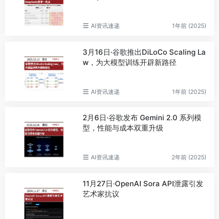
AI资讯速递
1年前 (2025)
3月16日·谷歌推出DiLoCo Scaling La
w，为大模型训练开辟新路径
AI资讯速递
1年前 (2025)
2月6日·谷歌发布 Gemini 2.0 系列模
型，性能与成本双重升级
AI资讯速递
2年前 (2025)
11月27日·OpenAI Sora API泄露引发
艺术家抗议