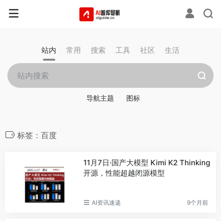
站内
常用
搜索
工具
社区
生活
导航主题
图标
标签：百度
11月7日·国产大模型 Kimi K2 Thinking
开源，性能超越闭源模型
AI资讯速递
9个月前