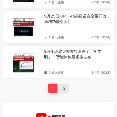
AI资讯速递
2年前 (2024)
9月25日·GPT-4o高级语音全量开放，
新增功能引关注
AI资讯速递
2年前 (2024)
9月4日·北大校友打造首个「AI文
明」：智能体构建虚拟世界
AI资讯速递
2年前 (2024)
1
2