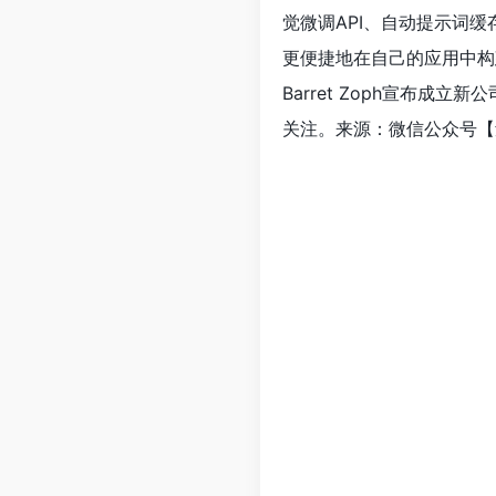
觉微调API、自动提示词
更便捷地在自己的应用中构
Barret Zoph宣布成立新
关注。来源：微信公众号【