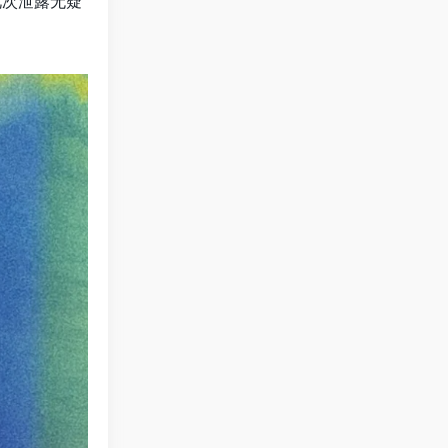
此次泄露无疑