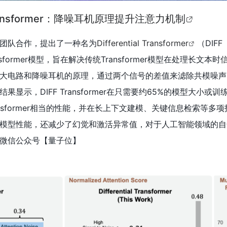
nsformer：降噪耳机原理提升注意力机制
团队合作，提出了一种名为
Differential Transformer
（DIFF
ransformer模型，旨在解决传统Transformer模型在处理长文本时
大电路和降噪耳机的原理，通过两个信号的差值来滤除共模噪声
示，DIFF Transformer在只需要约65%的模型大小或训练t
nsformer相当的性能，并在长上下文建模、关键信息检索等多
模型性能，还减少了幻觉和激活异常值，对于人工智能领域的自
微信公众号【量子位】