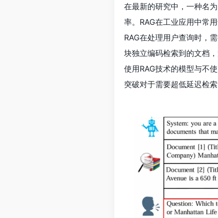
在最新的研究中，一种名为Bl
率。RAG在工业应用中常
RAG在处理用户查询时，需要
块独立编码检索到的文档，
使用RAG技术的模型与不
突破对于需要超低延迟检索