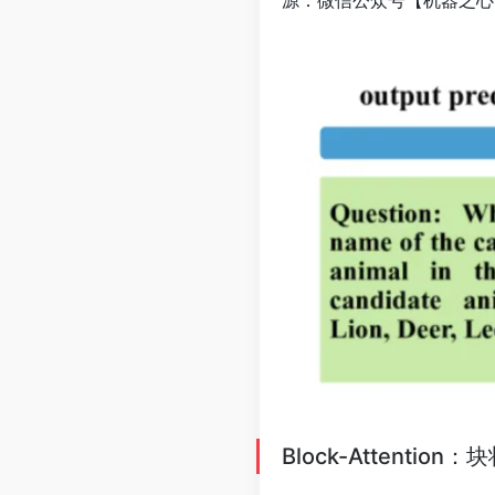
Block-Attenti