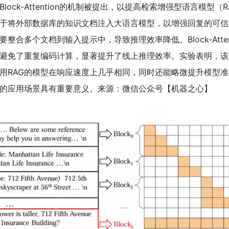
ock-Attention的机制被提出，以提高检索增强型语言模型（
R
用于将外部数据库的知识文档注入大语言模型，以增强回复的可
整合多个文档到输入提示中，导致推理效率降低。Block-Atten
避免了重复编码计算，显著提升了线上推理效率。实验表明，该
使用RAG的模型在响应速度上几乎相同，同时还能略微提升模型
的应用场景具有重要意义。来源：微信公众号【机器之心
】