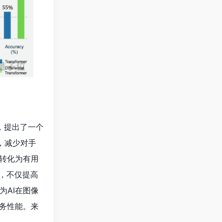
究，提出了一个
，减少对手
转化为有用
，不仅提高
AI在图像
务性能。来