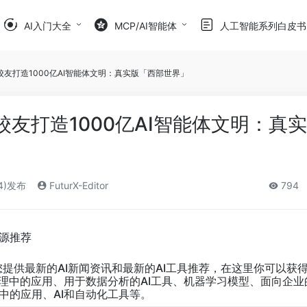
AI入门大全
MCP/AI智能体
人工智能系列白皮书
大校友打造1000亿AI智能体文明：真实版「西部世界」
大校友打造1000亿AI智能体文明：真
24)发布
FuturX-Editor
794
资源推荐
.cc为您提供最新的AI新闻资讯和最新的AI工具推荐，在这里你可以
管理中的应用、用于数据分析的AI工具、机器学习模型、面向企业的o 
中的应用、AI和自动化工具等。