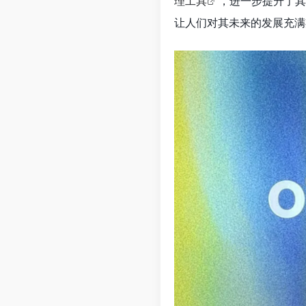
理工具
，进一步提升了其
让人们对其未来的发展充满