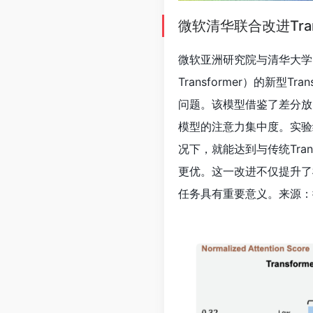
微软清华联合改进Tra
微软亚洲研究院与清华大学
Transformer）的新型T
问题。该模型借鉴了差分放
模型的注意力集中度。实验结果显
况下，就能达到与传统Tra
更优。这一改进不仅提升了
任务具有重要意义。来源：