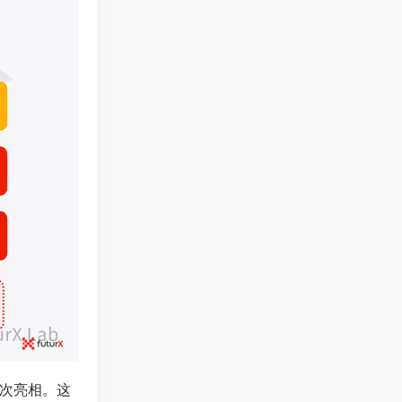
的首次亮相。这