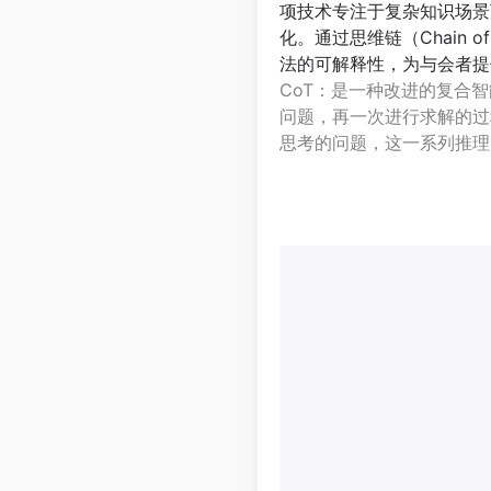
项技术专注于复杂知识场景
化。通过思维链（Chain 
法的可解释性，为与会者提
CoT：是一种改进的复合
问题，再一次进行求解的过
思考的问题，这一系列推理