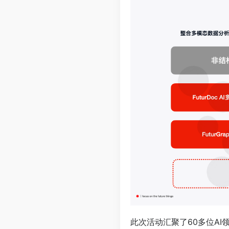
此次活动汇聚了60多位AI领