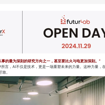
从事的最为深刻的研究方向之一，甚至要比火与电更加深刻。”
所言，AI不仅是技术，更是一场重塑未来的力量。这种力量，在Fut
尽致。