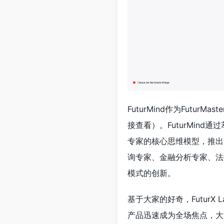
FuturMind作为FuturM
接查看）。FuturMin
专家的核心思维模型，推出
询专家、金融分析专家、法
模式的创新。
基于大家的好奇，FuturX 
产品迅速成为全场焦点，大